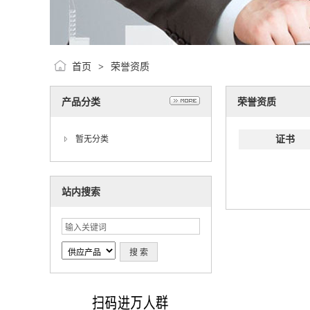
首页
荣誉资质
>
产品分类
荣誉资质
证书
暂无分类
站内搜索