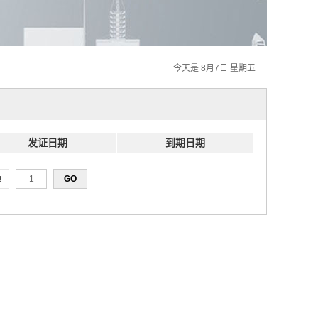
今天是 8月7日 星期五
发证日期
到期日期
页