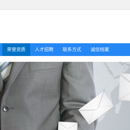
荣誉资质
人才招聘
联系方式
诚信档案