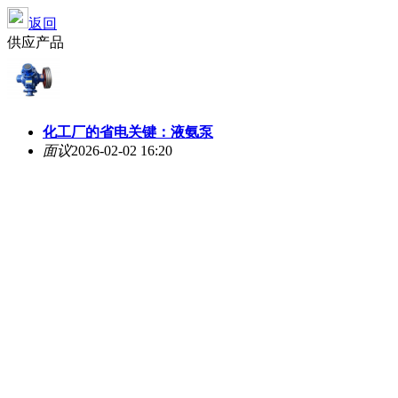
返回
供应产品
化工厂的省电关键：液氨泵
面议
2026-02-02 16:20