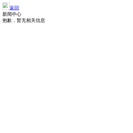
返回
新闻中心
抱歉，暂无相关信息